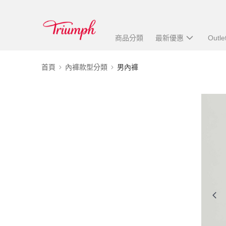
商品分類
最新優惠
Outle
首頁
內褲款型分類
男內褲