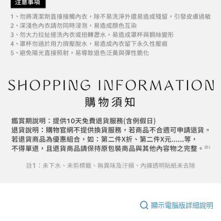
顯示電腦版詳細說明