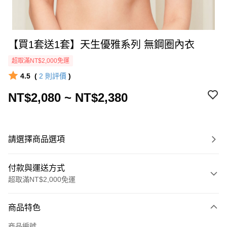
【買1套送1套】天生優雅系列 無鋼圈內衣
超取滿NT$2,000免運
4.5
(
2
則評價
)
NT$2,080 ~ NT$2,380
請選擇商品選項
付款與運送方式
超取滿NT$2,000免運
付款方式
商品特色
信用卡一次付款
商品編號