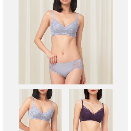
恩沛科技股份有限公司將有權停止該用戶之使用額度並採取法律行動。