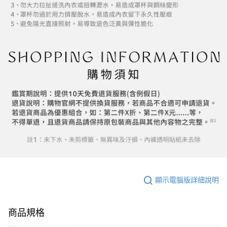
顯示電腦版詳細說明
商品規格