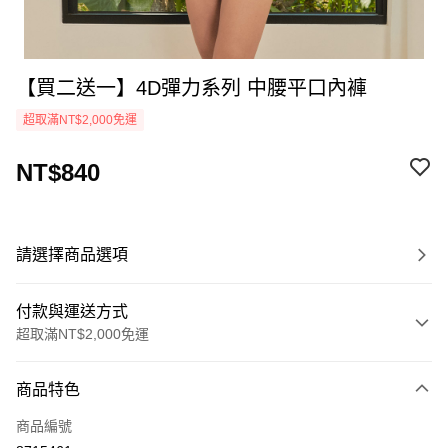
【買二送一】4D彈力系列 中腰平口內褲
超取滿NT$2,000免運
NT$840
請選擇商品選項
付款與運送方式
超取滿NT$2,000免運
付款方式
商品特色
信用卡一次付款
商品編號
超商取貨付款