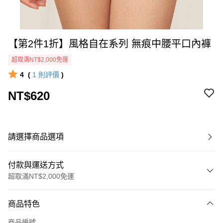
【第2件1折】風格自在系列 無痕中腰平口內褲
超取滿NT$2,000免運
4
(
1
則評價
)
NT$620
請選擇商品選項
付款與運送方式
超取滿NT$2,000免運
付款方式
商品特色
信用卡一次付款
商品編號