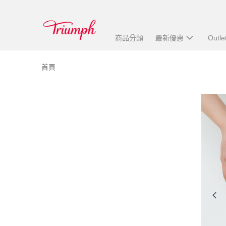
商品分類
最新優惠
Outle
首頁