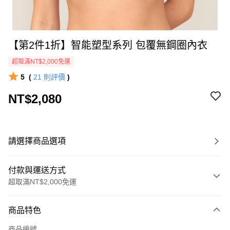
【第2件1折】智能塑型系列 包覆無鋼圈內衣
超取滿NT$2,000免運
5
(
21
則評價
)
NT$2,080
請選擇商品選項
付款與運送方式
超取滿NT$2,000免運
付款方式
商品特色
信用卡一次付款
商品編號