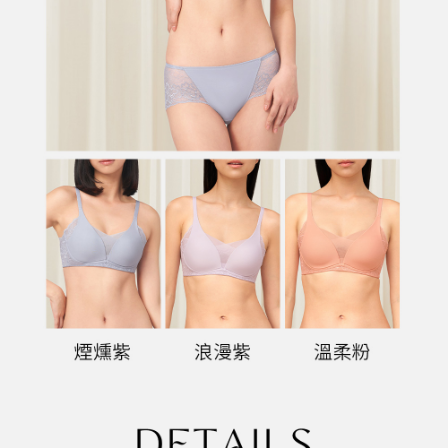
恩沛科技股份有限公司將有權停止該用戶之使用額度並採取法律行動。