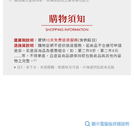
顯示電腦版詳細說明