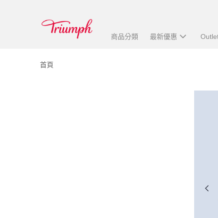
商品分類
最新優惠
Outle
首頁