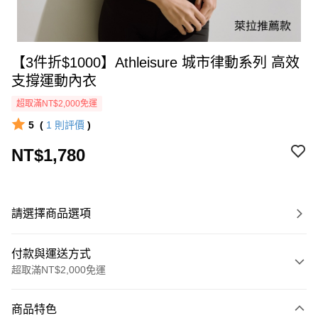
【3件折$1000】Athleisure 城市律動系列 高效
支撐運動內衣
超取滿NT$2,000免運
5
(
1
則評價
)
NT$1,780
請選擇商品選項
付款與運送方式
超取滿NT$2,000免運
付款方式
商品特色
信用卡一次付款