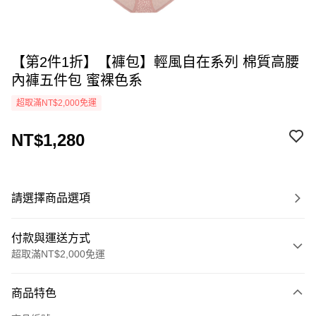
【第2件1折】【褲包】輕風自在系列 棉質高腰
內褲五件包 蜜裸色系
超取滿NT$2,000免運
NT$1,280
請選擇商品選項
付款與運送方式
超取滿NT$2,000免運
付款方式
商品特色
信用卡一次付款