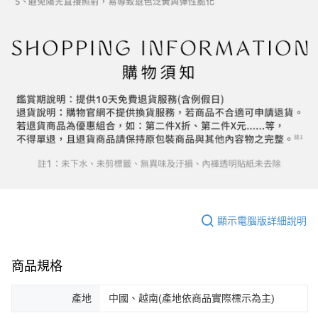
顯示電腦版詳細說明
商品規格
產地
中國、越南(產地依商品實際標示為主)