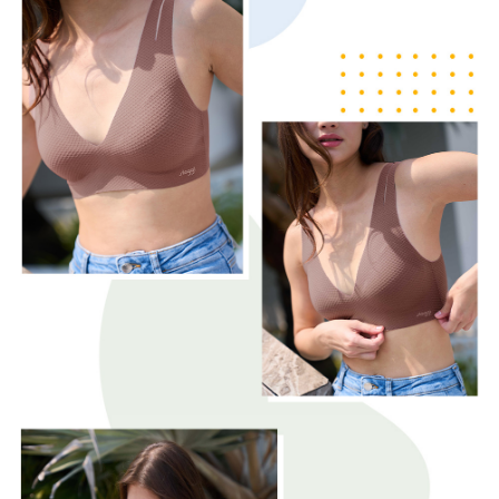
恩沛科技股份有限公司將有權停止該用戶之使用額度並採取法律行動。