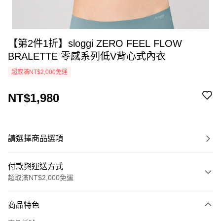
【第2件1折】sloggi ZERO FEEL FLOW
BRALETTE 零感系列低V背心式內衣
超取滿NT$2,000免運
NT$1,980
請選擇商品選項
付款與運送方式
超取滿NT$2,000免運
付款方式
商品特色
信用卡一次付款