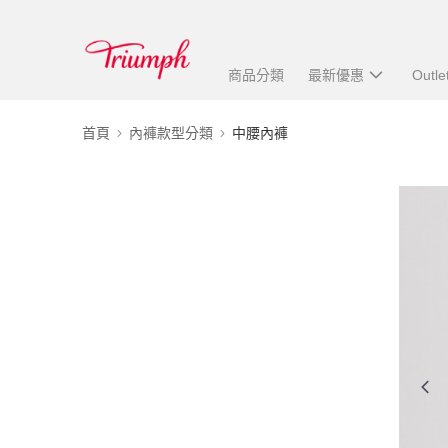
商品分類
最新優惠
Outle
首頁
內褲款型分類
中腰內褲