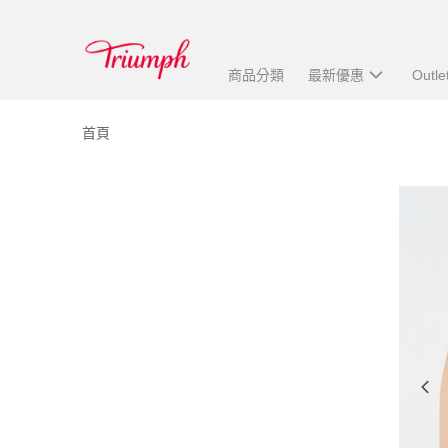
商品分類
最新優惠
Outle
首頁