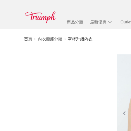
商品分類
最新優惠
Outle
首頁
內衣機能分類
罩杯升級內衣