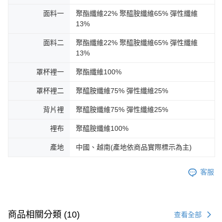
面料一
聚酯纖維22% 聚醯胺纖維65% 彈性纖維
13%
面料二
聚酯纖維22% 聚醯胺纖維65% 彈性纖維
13%
罩杯裡一
聚酯纖維100%
罩杯裡二
聚醯胺纖維75% 彈性纖維25%
背片裡
聚醯胺纖維75% 彈性纖維25%
裡布
聚醯胺纖維100%
產地
中國、越南(產地依商品實際標示為主)
客服
商品相關分類 (10)
查看全部