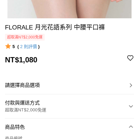
FLORALE 月光花語系列 中腰平口褲
超取滿NT$2,000免運
5
(
2
則評價
)
NT$1,080
請選擇商品選項
付款與運送方式
超取滿NT$2,000免運
付款方式
商品特色
信用卡一次付款
商品編號