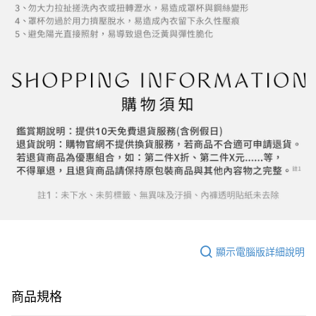
顯示電腦版詳細說明
商品規格