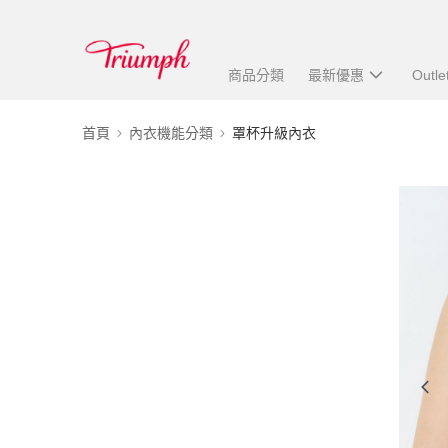
商品分類
最新優惠
Outle
首頁
內衣機能分類
罩杯升級內衣