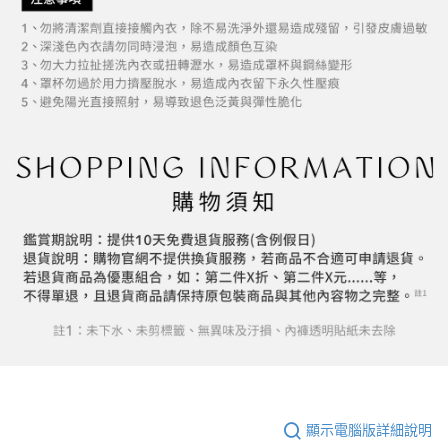
顯示電腦版詳細說明