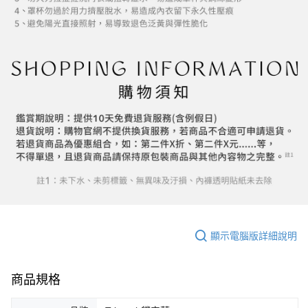
顯示電腦版詳細說明
商品規格