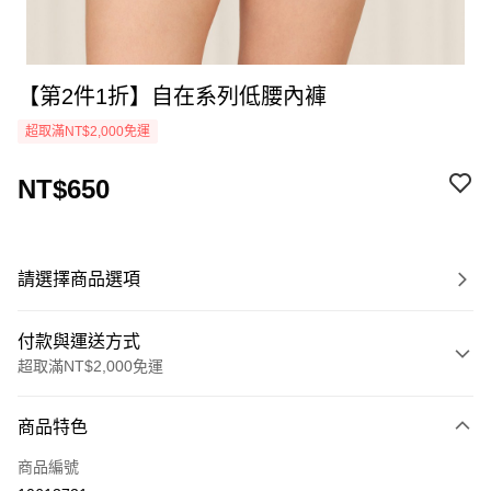
【第2件1折】自在系列低腰內褲
超取滿NT$2,000免運
NT$650
請選擇商品選項
付款與運送方式
超取滿NT$2,000免運
付款方式
商品特色
信用卡一次付款
商品編號
超商取貨付款