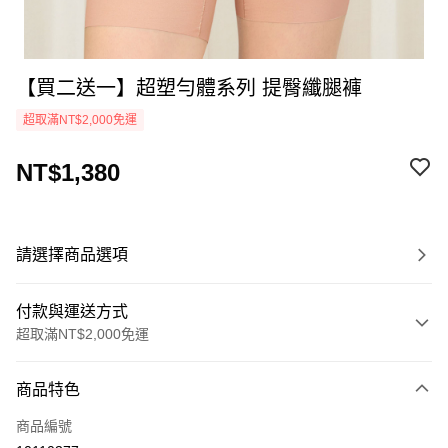
【買二送一】超塑勻體系列 提臀纖腿褲
超取滿NT$2,000免運
NT$1,380
請選擇商品選項
付款與運送方式
超取滿NT$2,000免運
付款方式
商品特色
信用卡一次付款
商品編號
超商取貨付款