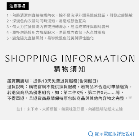
顯示電腦版詳細說明