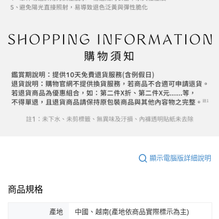
顯示電腦版詳細說明
商品規格
產地
中國、越南(產地依商品實際標示為主)