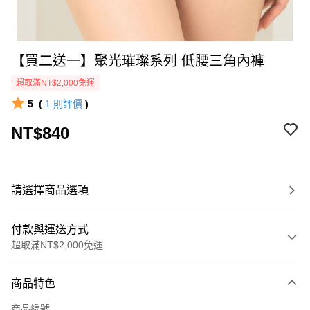
【買二送一】聚光璀璨系列 低腰三角內褲
超取滿NT$2,000免運
5
(
1
則評價
)
NT$840
請選擇商品選項
付款與運送方式
超取滿NT$2,000免運
付款方式
商品特色
信用卡一次付款
商品編號