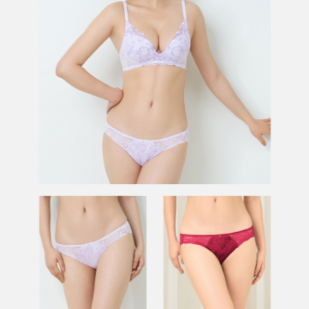
恩沛科技股份有限公司將有權停止該用戶之使用額度並採取法律行動。